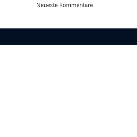
Neueste Kommentare