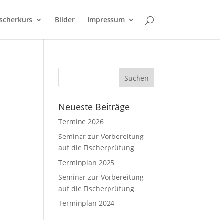
ischerkurs
Bilder
Impressum
Neueste Beiträge
Termine 2026
Seminar zur Vorbereitung
auf die Fischerprüfung
Terminplan 2025
Seminar zur Vorbereitung
auf die Fischerprüfung
Terminplan 2024