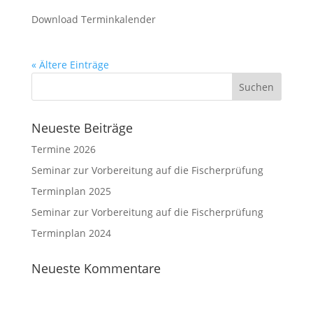
Download Terminkalender
« Ältere Einträge
Neueste Beiträge
Termine 2026
Seminar zur Vorbereitung auf die Fischerprüfung
Terminplan 2025
Seminar zur Vorbereitung auf die Fischerprüfung
Terminplan 2024
Neueste Kommentare