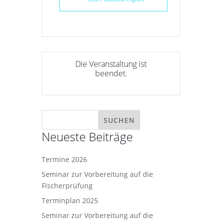
Die Veranstaltung ist
beendet.
Neueste Beiträge
Termine 2026
Seminar zur Vorbereitung auf die
Fischerprüfung
Terminplan 2025
Seminar zur Vorbereitung auf die