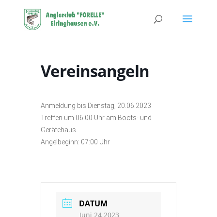
Vereinsangeln
Anmeldung bis Dienstag, 20.06.2023
Treffen um 06:00 Uhr am Boots- und
Gerätehaus
Angelbeginn: 07:00 Uhr
DATUM
Juni 24 2023