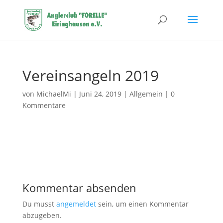
Vereinsangeln 2019
von
MichaelMi
|
Juni 24, 2019
|
Allgemein
|
0
Kommentare
Kommentar absenden
Du musst
angemeldet
sein, um einen Kommentar
abzugeben.