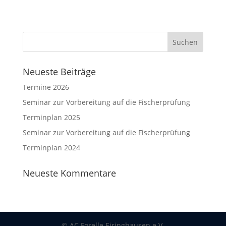
Neueste Beiträge
Termine 2026
Seminar zur Vorbereitung auf die Fischerprüfung
Terminplan 2025
Seminar zur Vorbereitung auf die Fischerprüfung
Terminplan 2024
Neueste Kommentare
© AC Forelle Eiringhausen e.V.