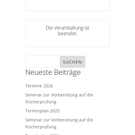
Die Veranstaltung ist
beendet.
Neueste Beiträge
Termine 2026
Seminar zur Vorbereitung auf die
Fischerprüfung
Terminplan 2025
Seminar zur Vorbereitung auf die
Fischerprüfung