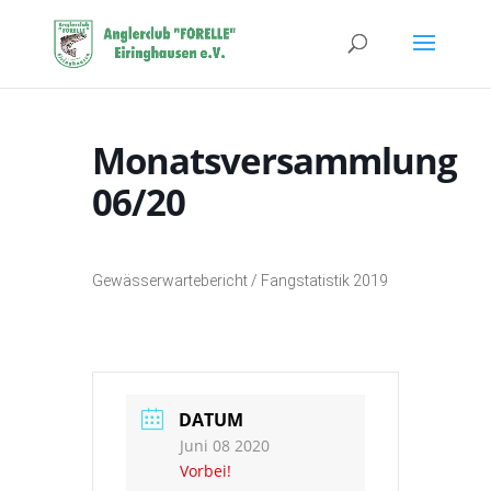
Monatsversammlung
06/20
Gewässerwartebericht / Fangstatistik 2019
DATUM
Juni 08 2020
Vorbei!